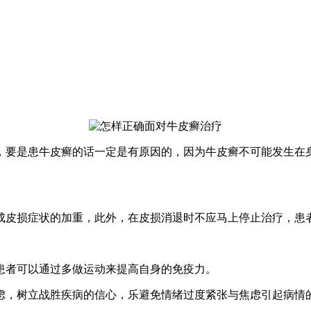
，要是患牛皮癣的话一定是有原因的，因为牛皮癣不可能发生在
成皮损症状的加重，此外，在皮损消退时不应马上停止治疗，患
患者可以通过多做运动来提高自身的免疫力。
虑，树立战胜疾病的信心，乐避免情绪过度紧张与焦虑引起病情