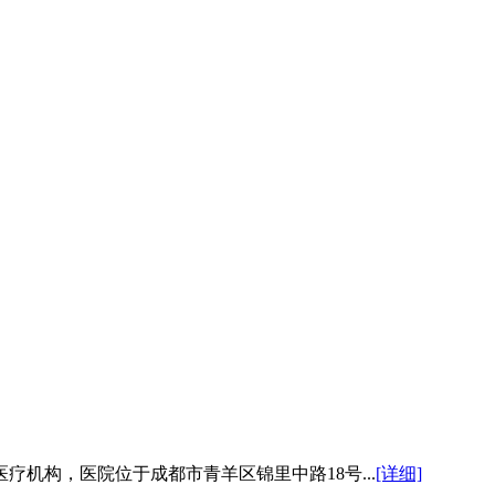
机构，医院位于成都市青羊区锦里中路18号...
[详细]