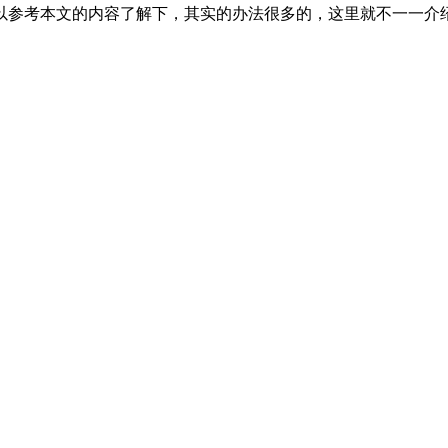
以参考本文的内容了解下，其实的办法很多的，这里就不一一介