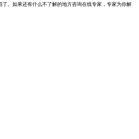
绍了。如果还有什么不了解的地方咨询在线专家，专家为你解