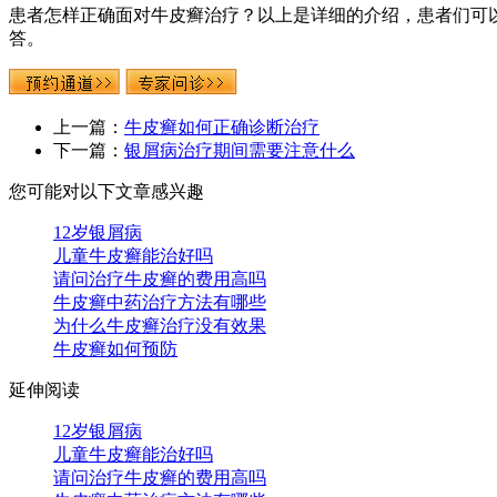
患者怎样正确面对牛皮癣治疗？以上是详细的介绍，患者们可
答。
上一篇：
牛皮癣如何正确诊断治疗
下一篇：
银屑病治疗期间需要注意什么
您可能对以下文章感兴趣
12岁银屑病
儿童牛皮癣能治好吗
请问治疗牛皮癣的费用高吗
牛皮癣中药治疗方法有哪些
为什么牛皮癣治疗没有效果
牛皮癣如何预防
延伸阅读
12岁银屑病
儿童牛皮癣能治好吗
请问治疗牛皮癣的费用高吗