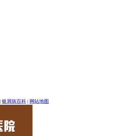
|
银屑病百科
|
网站地图