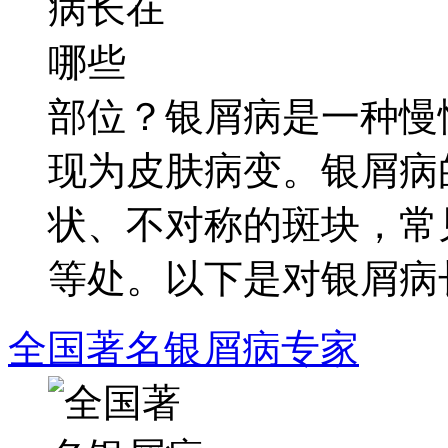
部位？银屑病是一种慢
现为皮肤病变。银屑病
状、不对称的斑块，常
等处。以下是对银屑病长在
全国著名银屑病专家