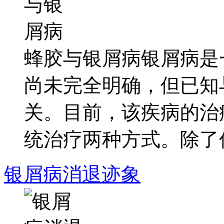
蜂胶与银屑病银屑病是
尚未完全明确，但已知
关。目前，该疾病的治
统治疗两种方式。除了传统
银屑病消退迹象