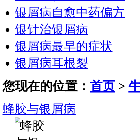
银屑病自愈中药偏方
银针治银屑病
银屑病最早的症状
银屑病耳根裂
您现在的位置：
首页
>
蜂胶与银屑病