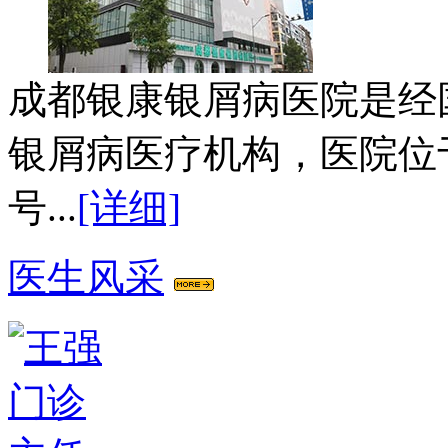
成都银康银屑病医院是经
银屑病医疗机构，医院位
号...
[详细]
医生风采