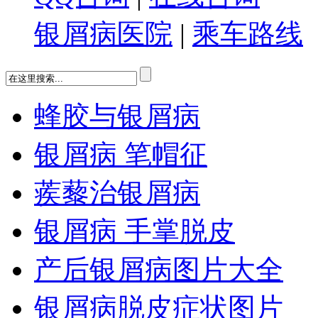
银屑病医院
|
乘车路线
蜂胶与银屑病
银屑病 笔帽征
蒺藜治银屑病
银屑病 手掌脱皮
产后银屑病图片大全
银屑病脱皮症状图片