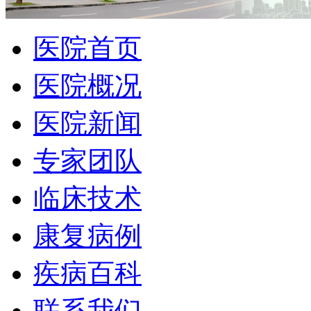
医院首页
医院概况
医院新闻
专家团队
临床技术
康复病例
疾病百科
联系我们