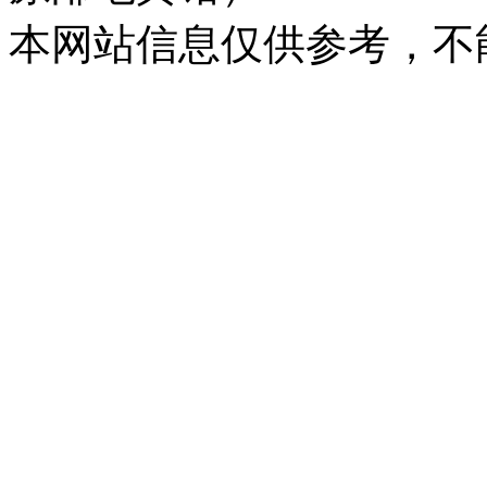
本网站信息仅供参考，不