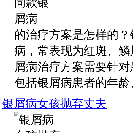
的治疗方案是怎样的？
病，常表现为红斑、鳞
屑病治疗方案需要针对
包括银屑病患者的年龄、.
银屑病女孩抛弃丈夫