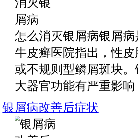
怎么消灭银屑病银屑病
牛皮癣医院指出，性皮
或不规则型鳞屑斑块。
大器官功能有严重影响，.
银屑病改善后症状