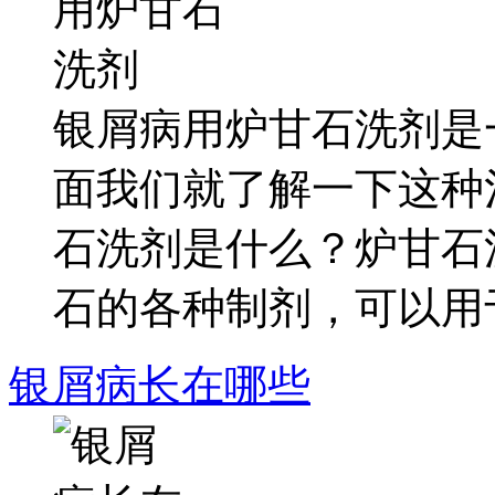
银屑病用炉甘石洗剂是
面我们就了解一下这种
石洗剂是什么？炉甘石洗
石的各种制剂，可以用于.
银屑病长在哪些