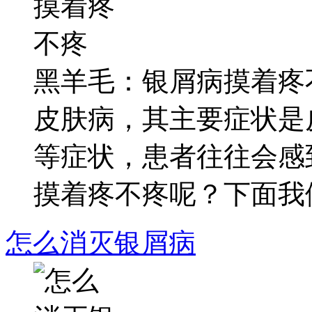
黑羊毛：银屑病摸着疼
皮肤病，其主要症状是
等症状，患者往往会感
摸着疼不疼呢？下面我们.
怎么消灭银屑病