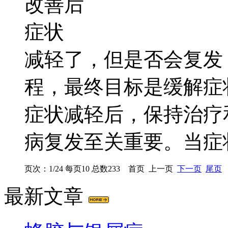
减轻了，但是否会复发
程，最终目标是缓解症
症状减轻后，保持治疗
病复发至关重要。当症状.
页次：1/24 每页10 总数233 首页 上一页
下一页
尾页
最新文章