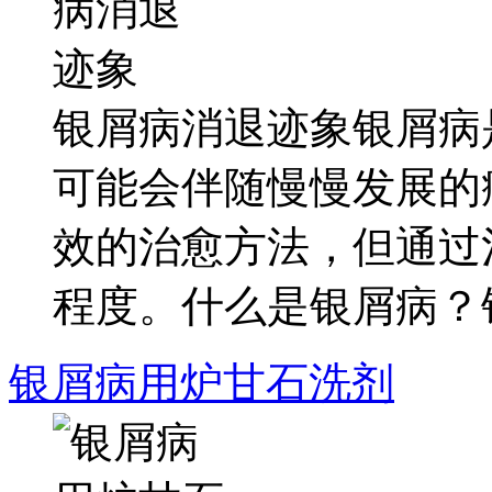
银屑病消退迹象银屑病
可能会伴随慢慢发展的
效的治愈方法，但通过
程度。什么是银屑病？银.
银屑病用炉甘石洗剂