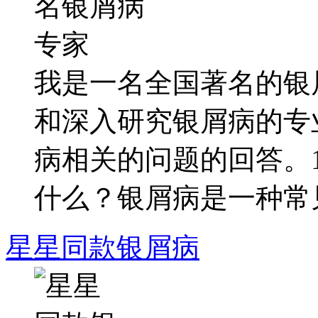
我是一名全国著名的银
和深入研究银屑病的专
病相关的问题的回答。
什么？银屑病是一种常见.
星星同款银屑病