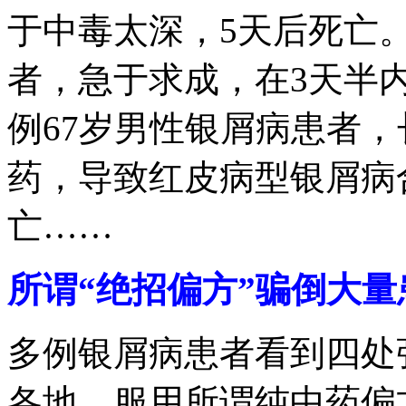
于中毒太深，5天后死亡
者，急于求成，在3天半内
例67岁男性银屑病患者
药，导致红皮病型银屑病
亡……
所谓“绝招偏方”骗倒大量
多例银屑病患者看到四处
各地，服用所谓纯中药偏