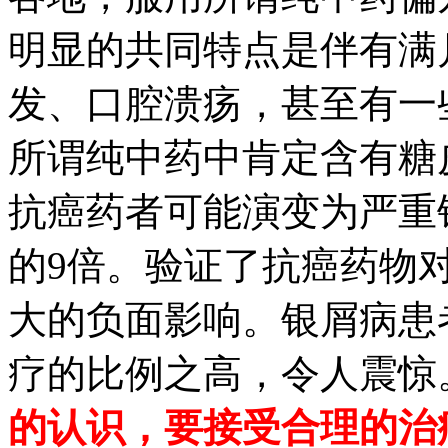
明显的共同特点是伴有满
发、口腔溃疡，甚至有一
所谓纯中药中肯定含有糖
抗癌药者可能演变为严重
的9倍。验证了抗癌药物
大的负面影响。银屑病患
疗的比例之高，令人震惊
的认识，要接受合理的治