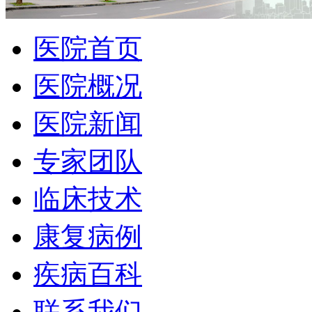
医院首页
医院概况
医院新闻
专家团队
临床技术
康复病例
疾病百科
联系我们