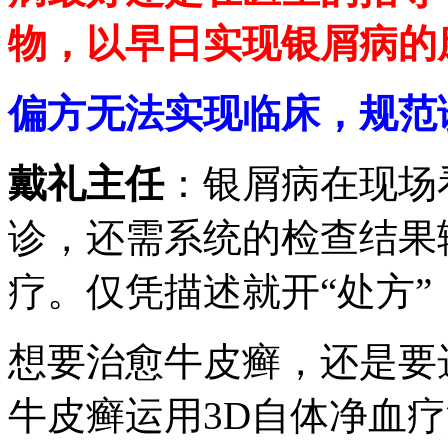
物，以早日实现银屑病的
偏方无法实现临床，规范
戴礼主任
：银屑病在现场
诊，还需系统的检查结果
疗。仅凭描述就开“处方
想要治愈牛皮癣，还是要
牛皮癣运用3D自体净血