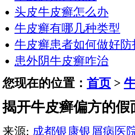
头皮牛皮癣怎么办
牛皮癣有哪几种类型
牛皮癣患者如何做好防
患外阴牛皮癣咋治
您现在的位置：
首页
>
揭开牛皮癣偏方的假
来源:
成都银康银屑病医