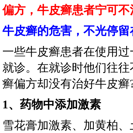
偏方，牛皮癣患者宁可不
牛皮癣的危害，不光停留
一些牛皮癣患者在使用过
就诊。在就诊时他们往往
癣偏方却没有治好牛皮癣
1、药物中添加激素
雪花膏加激素、加黄柏、