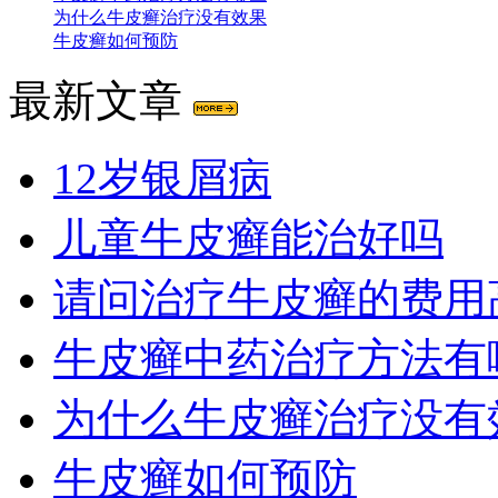
为什么牛皮癣治疗没有效果
牛皮癣如何预防
最新文章
12岁银屑病
儿童牛皮癣能治好吗
请问治疗牛皮癣的费用
牛皮癣中药治疗方法有
为什么牛皮癣治疗没有
牛皮癣如何预防