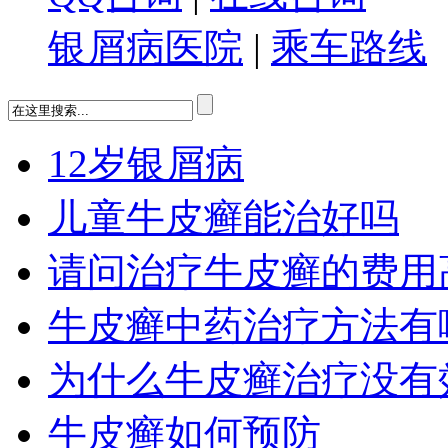
银屑病医院
|
乘车路线
12岁银屑病
儿童牛皮癣能治好吗
请问治疗牛皮癣的费用
牛皮癣中药治疗方法有
为什么牛皮癣治疗没有
牛皮癣如何预防