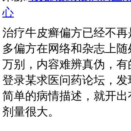
心
治疗牛皮癣偏方已经不再
多偏方在网络和杂志上随
万别，内容难辨真伪，有
登录某求医问药论坛，发
简单的病情描述，就开出
剂量很大。