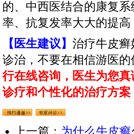
的、中西医结合的康复系
率、抗复发率大大的提高
【医生建议】
治疗牛皮癣
诊治，不要在相信游医的
行在线咨询，医生为您真
诊疗和个性化的治疗方案
上一篇：
为什么牛皮癣