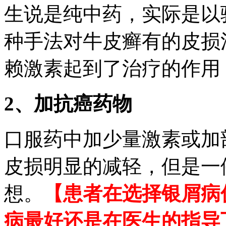
生说是纯中药，实际是以
种手法对牛皮癣有的皮损
赖激素起到了治疗的作用
2、加抗癌药物
口服药中加少量激素或加
皮损明显的减轻，但是一
想。
【患者在选择银屑病
病最好还是在医生的指导