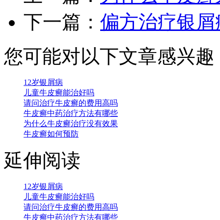
下一篇：
偏方治疗银屑
您可能对以下文章感兴趣
12岁银屑病
儿童牛皮癣能治好吗
请问治疗牛皮癣的费用高吗
牛皮癣中药治疗方法有哪些
为什么牛皮癣治疗没有效果
牛皮癣如何预防
延伸阅读
12岁银屑病
儿童牛皮癣能治好吗
请问治疗牛皮癣的费用高吗
牛皮癣中药治疗方法有哪些