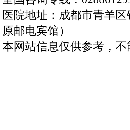
医院地址：成都市青羊区
原邮电宾馆）
本网站信息仅供参考，不