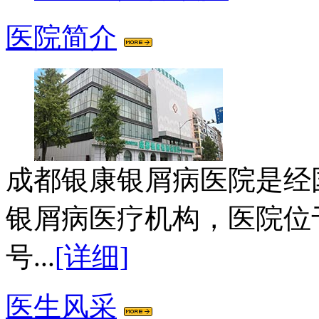
医院简介
成都银康银屑病医院是经
银屑病医疗机构，医院位
号...
[详细]
医生风采