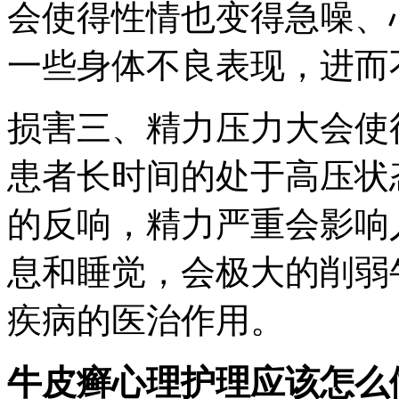
会使得性情也变得急噪、
一些身体不良表现，进而
损害三、精力压力大会使
患者长时间的处于高压状
的反响，精力严重会影响
息和睡觉，会极大的削弱
疾病的医治作用。
牛皮癣心理护理应该怎么