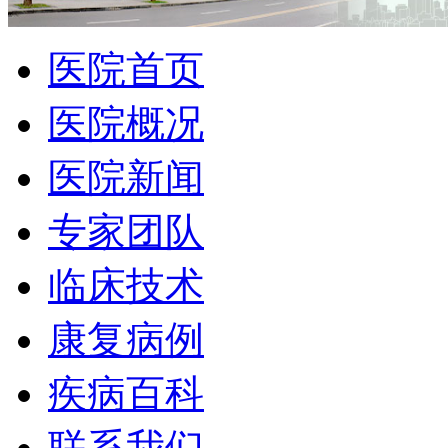
医院首页
医院概况
医院新闻
专家团队
临床技术
康复病例
疾病百科
联系我们