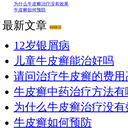
为什么牛皮癣治疗没有效果
牛皮癣如何预防
最新文章
12岁银屑病
儿童牛皮癣能治好吗
请问治疗牛皮癣的费用
牛皮癣中药治疗方法有
为什么牛皮癣治疗没有
牛皮癣如何预防