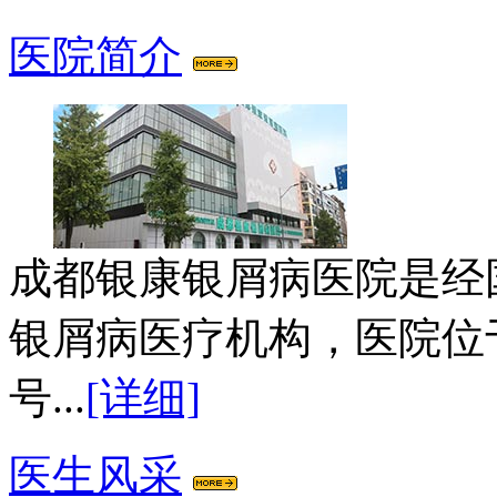
医院简介
成都银康银屑病医院是经
银屑病医疗机构，医院位
号...
[详细]
医生风采