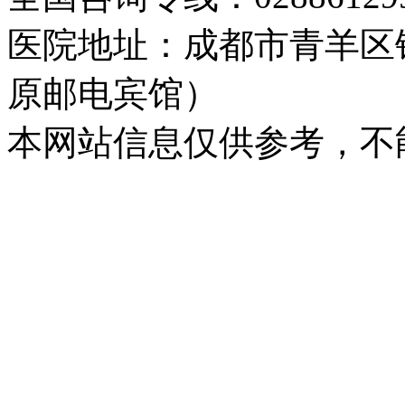
医院地址：成都市青羊区
原邮电宾馆）
本网站信息仅供参考，不