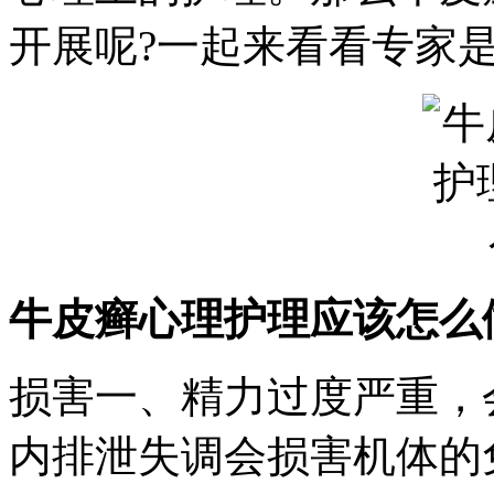
开展呢?一起来看看专家
牛皮癣心理护理应该怎么
损害一、精力过度严重，
内排泄失调会损害机体的