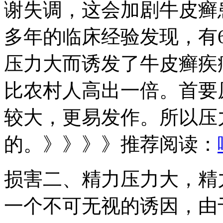
谢失调，这会加剧牛皮癣
多年的临床经验发现，有
压力大而诱发了牛皮癣疾
比农村人高出一倍。首要
较大，更易发作。所以压
的。》》》》推荐阅读：
损害二、精力压力大，精
一个不可无视的诱因，由