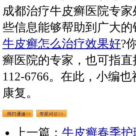
成都治疗牛皮癣医院专家
些信息能够帮助到广大的
牛皮癣怎么治疗效果好
?
癣医院的专家，也可指直接
112-6766。在此，小
康复。
上一篇：
牛皮癣春季护