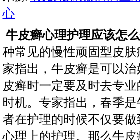
心
牛皮癣心理护理应该怎么
种常见的慢性顽固型皮肤
家指出，牛皮癣是可以治
皮癣时一定要及时去专业
时机。专家指出，春季是
者在护理的时候不仅要做
心理上的护理。那么牛皮