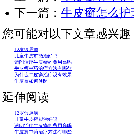
下一篇：
牛皮癣怎么护
您可能对以下文章感兴趣
12岁银屑病
儿童牛皮癣能治好吗
请问治疗牛皮癣的费用高吗
牛皮癣中药治疗方法有哪些
为什么牛皮癣治疗没有效果
牛皮癣如何预防
延伸阅读
12岁银屑病
儿童牛皮癣能治好吗
请问治疗牛皮癣的费用高吗
牛皮癣中药治疗方法有哪些