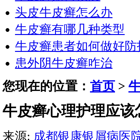
头皮牛皮癣怎么办
牛皮癣有哪几种类型
牛皮癣患者如何做好防
患外阴牛皮癣咋治
您现在的位置：
首页
>
牛皮癣心理护理应该
来源:
成都银康银屑病医