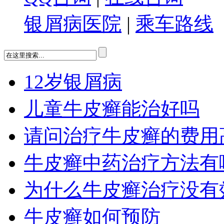
银屑病医院
|
乘车路线
12岁银屑病
儿童牛皮癣能治好吗
请问治疗牛皮癣的费用
牛皮癣中药治疗方法有
为什么牛皮癣治疗没有
牛皮癣如何预防