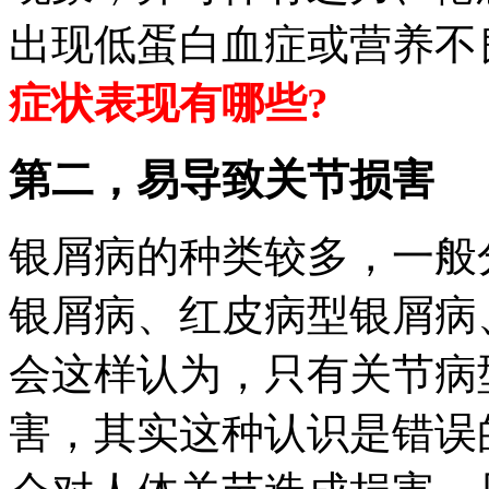
出现低蛋白血症或营养不
症状表现有哪些?
第二，易导致关节损害
银屑病的种类较多，一般
银屑病、红皮病型银屑病
会这样认为，只有关节病
害，其实这种认识是错误