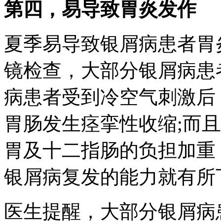
第四，易导致胃炎发作
夏季易导致银屑病患者胃
镜检查，大部分银屑病患
病患者受到冷空气刺激后
胃肠发生痉挛性收缩;而
胃及十二指肠的负担加重
银屑病复发的能力就有所
医生提醒，大部分银屑病