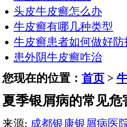
头皮牛皮癣怎么办
牛皮癣有哪几种类型
牛皮癣患者如何做好防
患外阴牛皮癣咋治
您现在的位置：
首页
>
夏季银屑病的常见危
来源:
成都银康银屑病医