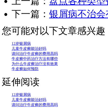
上一篇：
盘点各种类型
下一篇：
银屑病不治会
您可能对以下文章感兴趣
12岁银屑病
儿童牛皮癣能治好吗
请问治疗牛皮癣的费用高吗
牛皮癣中药治疗方法有哪些
为什么牛皮癣治疗没有效果
牛皮癣如何预防
延伸阅读
12岁银屑病
儿童牛皮癣能治好吗
请问治疗牛皮癣的费用高吗