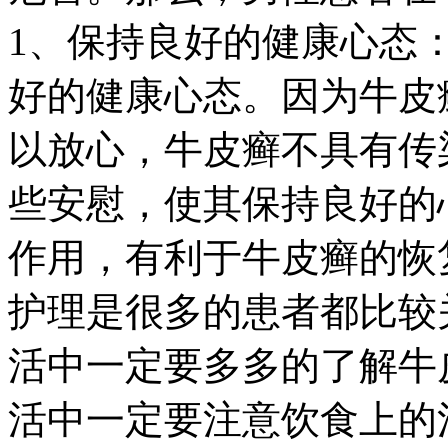
1、保持良好的健康心态
好的健康心态。因为牛皮
以放心，牛皮癣不具有传
些安慰，使其保持良好的
作用，有利于牛皮癣的恢
护理是很多的患者都比较
活中一定要多多的了解牛
活中一定要注意饮食上的