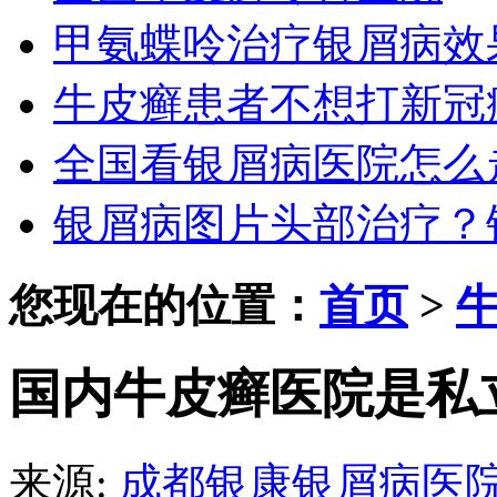
甲氨蝶呤治疗银屑病效
牛皮癣患者不想打新冠
全国看银屑病医院怎么
银屑病图片头部治疗？
您现在的位置：
首页
>
国内牛皮癣医院是私
来源:
成都银康银屑病医