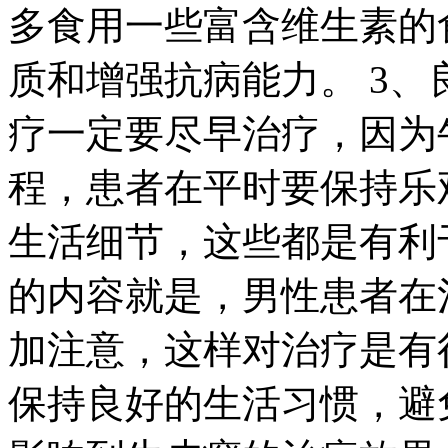
多食用一些富含维生素的
质和增强抗病能力。 3
疗一定要尽早治疗，因为
程，患者在平时要保持乐
生活细节，这些都是有利
的内容就是，男性患者在
加注意，这样对治疗是有
保持良好的生活习惯，避