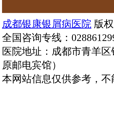
成都银康银屑病医院
版权
全国咨询专线：02886129
医院地址：成都市青羊区
原邮电宾馆）
本网站信息仅供参考，不