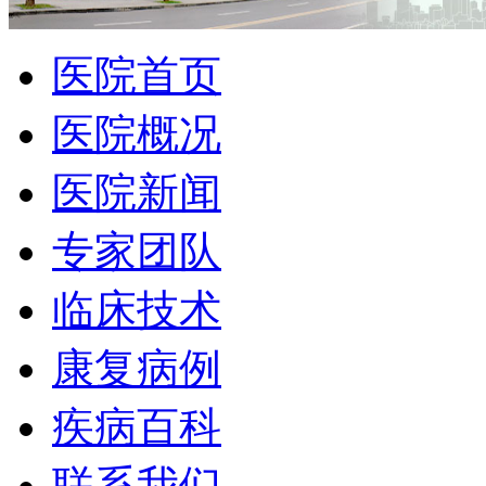
医院首页
医院概况
医院新闻
专家团队
临床技术
康复病例
疾病百科
联系我们