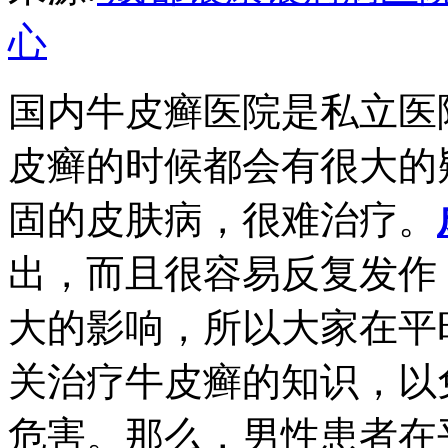
心
国内牛皮癣医院是私立医
皮癣的时候都会有很大的
固的皮肤病，很难治疗。
出，而且很容易反复发作
大的影响，所以大家在平
关治疗牛皮癣的知识，以
危害。那么，男性患者在