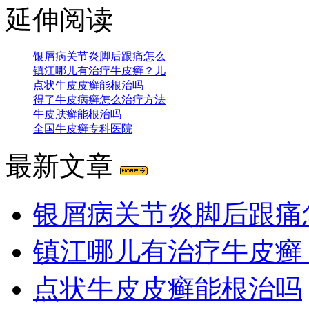
延伸阅读
银屑病关节炎脚后跟痛怎么
镇江哪儿有治疗牛皮癣？儿
点状牛皮皮癣能根治吗
得了牛皮病癣怎么治疗方法
牛皮肤癣能根治吗
全国牛皮癣专科医院
最新文章
银屑病关节炎脚后跟痛
镇江哪儿有治疗牛皮癣
点状牛皮皮癣能根治吗