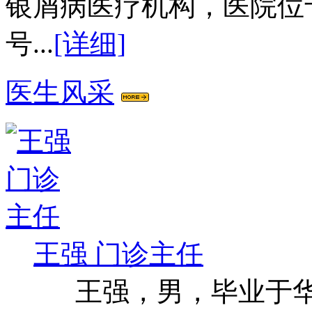
银屑病医疗机构，医院位
号...
[详细]
医生风采
王强 门诊主任
王强，男，毕业于华西