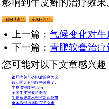
影响到牛皮癣的治疗效果
上一篇：
气候变化对牛
下一篇：
青鹏软膏治疗
您可能对以下文章感兴趣
银屑病关节炎脚后跟痛怎么
镇江哪儿有治疗牛皮癣？儿
牛皮肤癣能根治吗
全国牛皮癣专科医院
牛皮癣患者不想打新冠疫苗
全国看银屑病医院怎么走