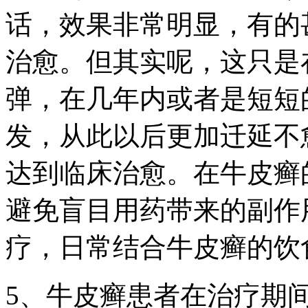
话，效果非常明显，有的
治愈。但其实呢，这只是
弹，在几年内或者是短短
发，从此以后更加迁延不
达到临床治愈。在牛皮癣
避免盲目用药带来的副作
疗，日常结合牛皮癣的饮
5、牛皮癣患者在治疗期