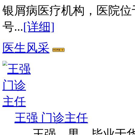
银屑病医疗机构，医院位
号...
[详细]
医生风采
王强 门诊主任
王强，男，毕业于华西