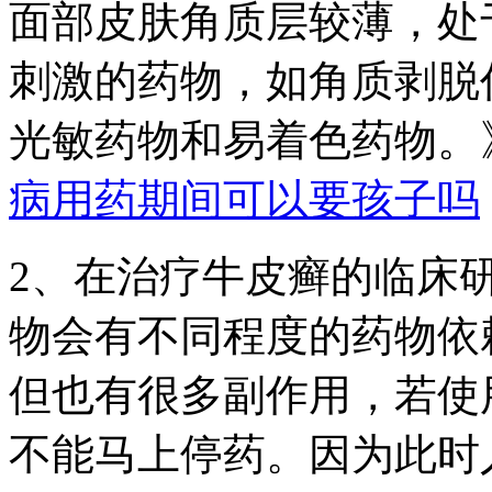
面部皮肤角质层较薄，处
刺激的药物，如角质剥脱
光敏药物和易着色药物。
病用药期间可以要孩子吗
2、在治疗牛皮癣的临床
物会有不同程度的药物依
但也有很多副作用，若使
不能马上停药。因为此时