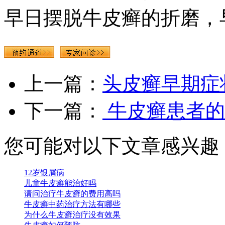
早日摆脱牛皮癣的折磨，
上一篇：
头皮癣早期症
下一篇：
牛皮癣患者的
您可能对以下文章感兴趣
12岁银屑病
儿童牛皮癣能治好吗
请问治疗牛皮癣的费用高吗
牛皮癣中药治疗方法有哪些
为什么牛皮癣治疗没有效果