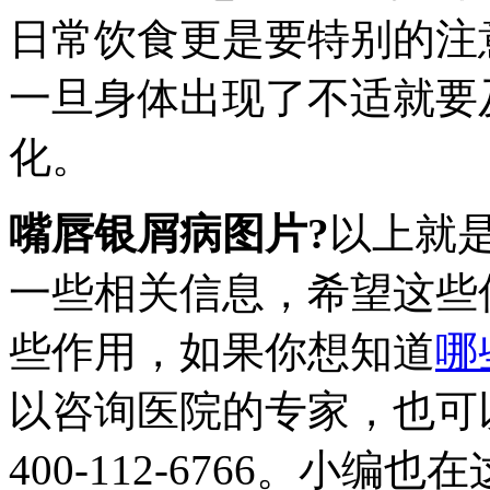
日常饮食更是要特别的注
一旦身体出现了不适就要
化。
嘴唇银屑病图片?
以上就
一些相关信息，希望这些
些作用，如果你想知道
哪
以咨询医院的专家，也可
400-112-6766。小