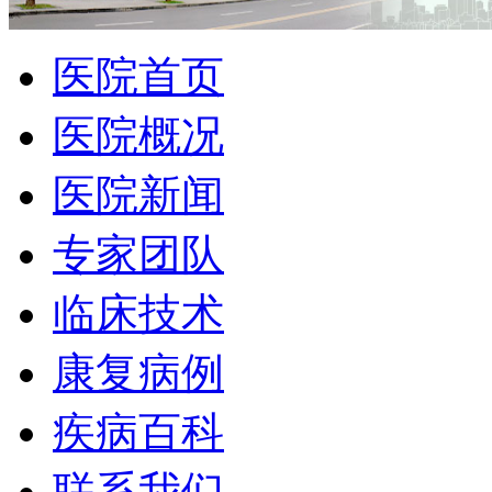
医院首页
医院概况
医院新闻
专家团队
临床技术
康复病例
疾病百科
联系我们