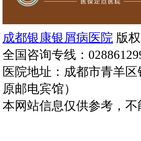
成都银康银屑病医院
版权
全国咨询专线：02886129
医院地址：成都市青羊区
原邮电宾馆）
本网站信息仅供参考，不