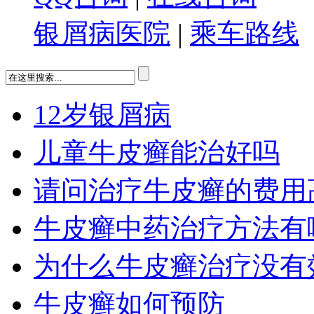
银屑病医院
|
乘车路线
12岁银屑病
儿童牛皮癣能治好吗
请问治疗牛皮癣的费用
牛皮癣中药治疗方法有
为什么牛皮癣治疗没有
牛皮癣如何预防