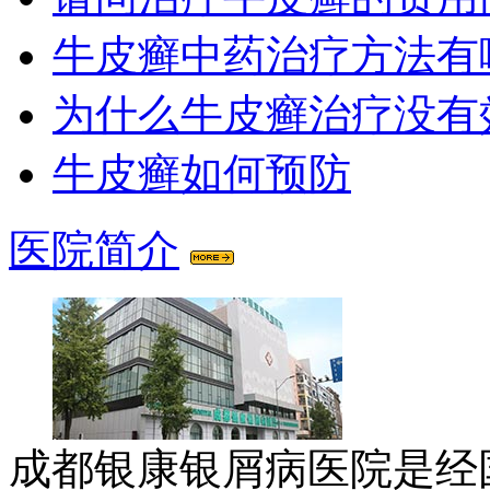
牛皮癣中药治疗方法有
为什么牛皮癣治疗没有
牛皮癣如何预防
医院简介
成都银康银屑病医院是经