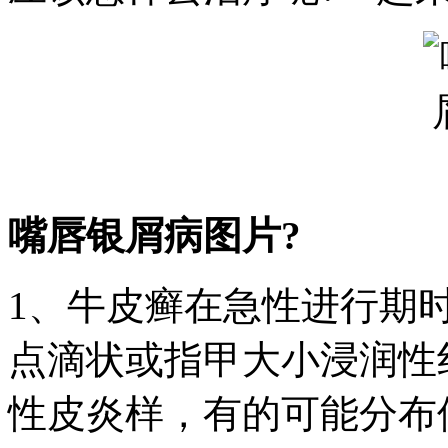
嘴唇银屑病图片?
1、牛皮癣在急性进行期
点滴状或指甲大小浸润性
性皮炎样，有的可能分布