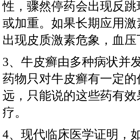
性，骤然停药会出现反跳
或加重。如果长期应用激
出现皮质激素危象，血压
3、牛皮癣由多种病状并
药物只对牛皮癣有一定的
远，只能说的这些药有效
疗。
4、现代临床医学证明，