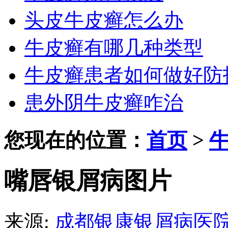
头皮牛皮癣怎么办
牛皮癣有哪几种类型
牛皮癣患者如何做好防
患外阴牛皮癣咋治
您现在的位置：
首页
>
嘴唇银屑病图片
来源:
成都银康银屑病医