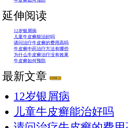
牛皮癣如何预防
延伸阅读
12岁银屑病
儿童牛皮癣能治好吗
请问治疗牛皮癣的费用高吗
牛皮癣中药治疗方法有哪些
为什么牛皮癣治疗没有效果
牛皮癣如何预防
最新文章
12岁银屑病
儿童牛皮癣能治好吗
请问治疗牛皮癣的费用