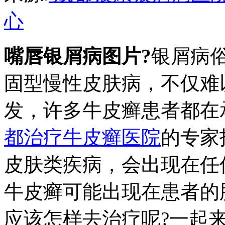
心
嘴唇银屑病图片?
银屑病俗
固型慢性皮肤病，不仅难
发，许多牛皮癣患者都在
都治疗牛皮癣医院
的专家
皮肤类疾病，会出现在任
牛皮癣可能出现在患者的
应该怎样去治疗呢?一起