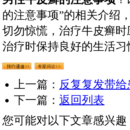
的注意事项”的相关介绍
切勿惊慌，治疗牛皮癣时
治疗时保持良好的生活习
上一篇：
反复复发带给
下一篇：
返回列表
您可能对以下文章感兴趣