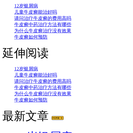
12岁银屑病
儿童牛皮癣能治好吗
请问治疗牛皮癣的费用高吗
牛皮癣中药治疗方法有哪些
为什么牛皮癣治疗没有效果
牛皮癣如何预防
延伸阅读
12岁银屑病
儿童牛皮癣能治好吗
请问治疗牛皮癣的费用高吗
牛皮癣中药治疗方法有哪些
为什么牛皮癣治疗没有效果
牛皮癣如何预防
最新文章