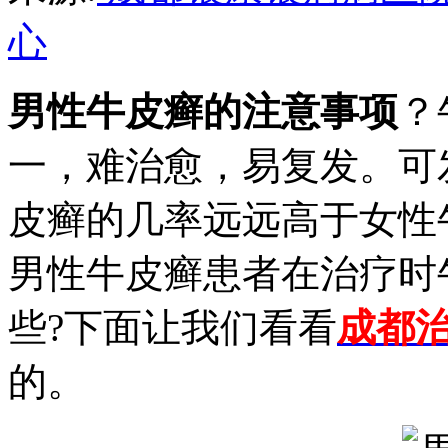
心
男性牛皮癣的注意事项
？
一，难治愈，易复发。可
皮癣的几率远远高于女性
男性牛皮癣患者在治疗时
些?下面让我们看看
成都
的。