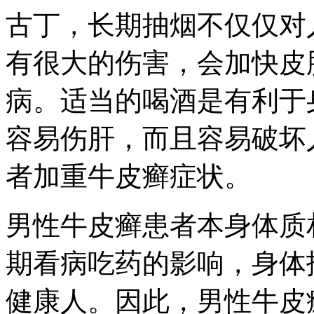
古丁，长期抽烟不仅仅对
有很大的伤害，会加快皮
病。适当的喝酒是有利于
容易伤肝，而且容易破坏
者加重牛皮癣症状。
男性牛皮癣患者本身体质
期看病吃药的影响，身体
健康人。因此，男性牛皮