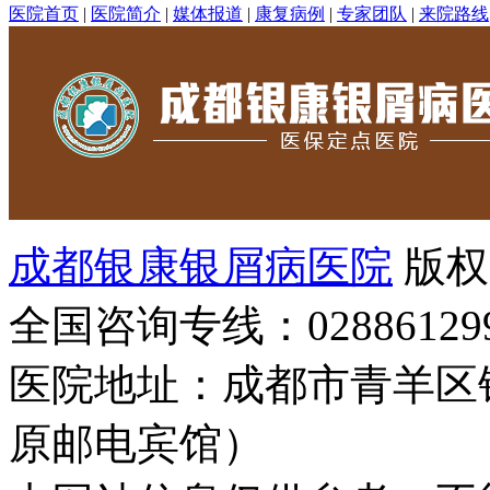
医院首页
|
医院简介
|
媒体报道
|
康复病例
|
专家团队
|
来院路线
成都银康银屑病医院
版权
全国咨询专线：02886129
医院地址：成都市青羊区
原邮电宾馆）