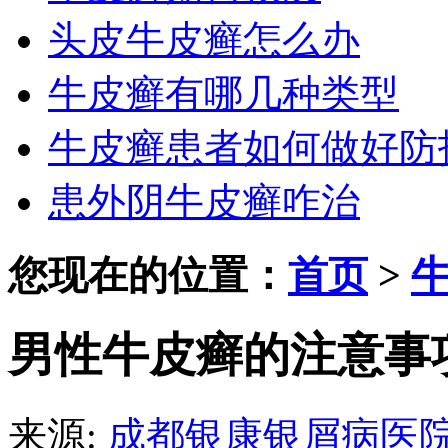
头皮牛皮癣怎么办
牛皮癣有哪几种类型
牛皮癣患者如何做好防
患外阴牛皮癣咋治
您现在的位置：
首页
>
男性牛皮癣的注意事
来源:
成都银康银屑病医