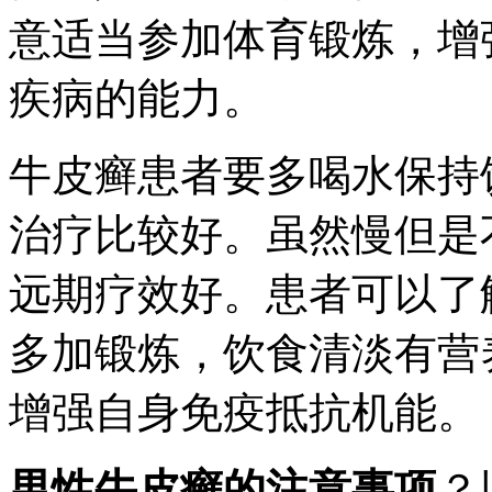
意适当参加体育锻炼，增
疾病的能力。
牛皮癣患者要多喝水保持
治疗比较好。虽然慢但是
远期疗效好。患者可以了
多加锻炼，饮食清淡有营
增强自身免疫抵抗机能。
男性牛皮癣的注意事项
？