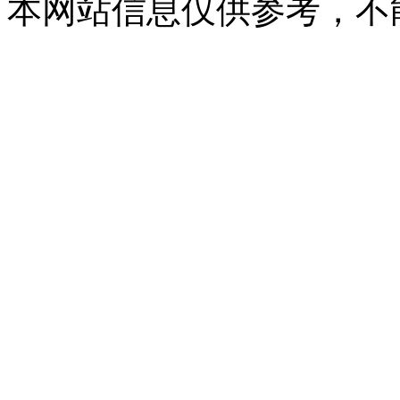
本网站信息仅供参考，不