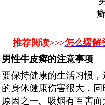
推荐阅读>>>
怎么缓解
男性牛皮癣的注意事项
要保持健康的生活习惯，
的身体健康伤害很大，同
原因之一。吸烟有百害而