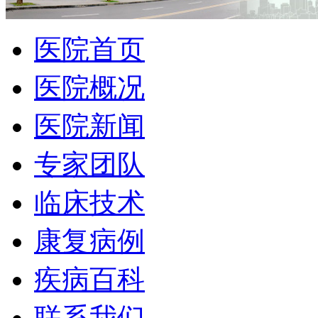
医院首页
医院概况
医院新闻
专家团队
临床技术
康复病例
疾病百科
联系我们