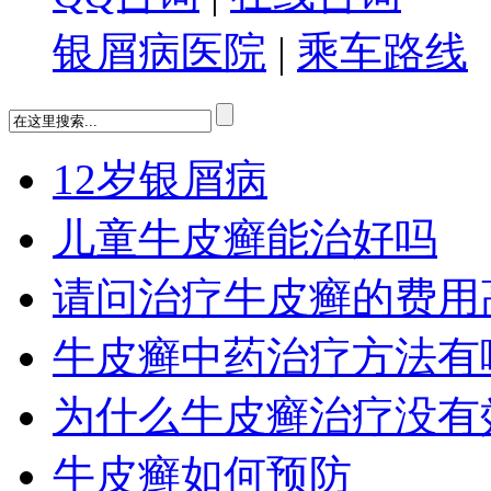
银屑病医院
|
乘车路线
12岁银屑病
儿童牛皮癣能治好吗
请问治疗牛皮癣的费用
牛皮癣中药治疗方法有
为什么牛皮癣治疗没有
牛皮癣如何预防