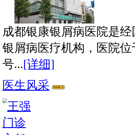
成都银康银屑病医院是经
银屑病医疗机构，医院位
号...
[详细]
医生风采