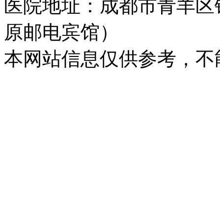
医院地址：成都市青羊区
原邮电宾馆）
本网站信息仅供参考，不