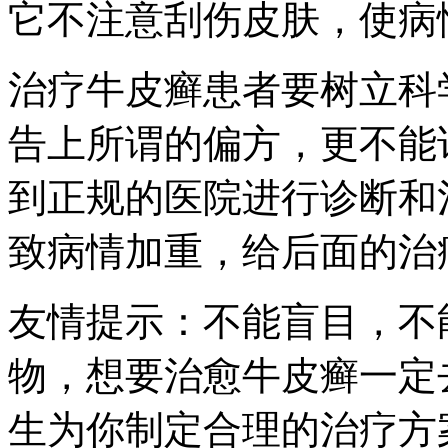
它不注意刮伤皮肤，使病
治疗牛皮癣患者要树立科
告上所谓的偏方，更不能
到正规的医院进行诊断和
致病情加重，给后面的治
友情提示：不能盲目，不
物，想要治愈牛皮癣一定
生为你制定合理的治疗方