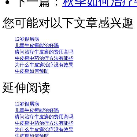
下一篇：
秋季如何治疗
您可能对以下文章感兴趣
12岁银屑病
儿童牛皮癣能治好吗
请问治疗牛皮癣的费用高吗
牛皮癣中药治疗方法有哪些
为什么牛皮癣治疗没有效果
牛皮癣如何预防
延伸阅读
12岁银屑病
儿童牛皮癣能治好吗
请问治疗牛皮癣的费用高吗
牛皮癣中药治疗方法有哪些
为什么牛皮癣治疗没有效果
牛皮癣如何预防