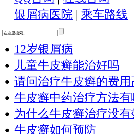
银屑病医院
|
乘车路线
12岁银屑病
儿童牛皮癣能治好吗
请问治疗牛皮癣的费用
牛皮癣中药治疗方法有
为什么牛皮癣治疗没有
牛皮癣如何预防