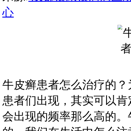
心
牛皮癣患者怎么治疗的？
患者们出现，其实可以肯
会出现的频率那么高的。