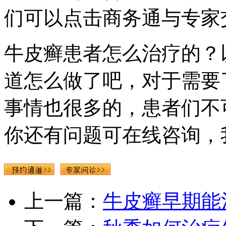
们可以点击商务通与专家
牛皮癣患者怎么治疗的？
道怎么做了吧，对于需要
事情也很多的，患者们不
你还有问题可在线咨询，
上一篇：
牛皮癣早期能