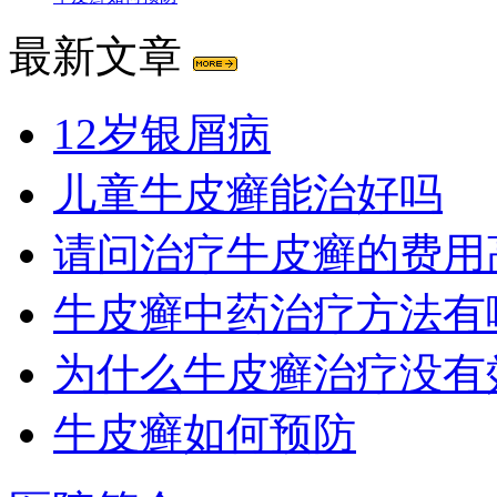
最新文章
12岁银屑病
儿童牛皮癣能治好吗
请问治疗牛皮癣的费用
牛皮癣中药治疗方法有
为什么牛皮癣治疗没有
牛皮癣如何预防