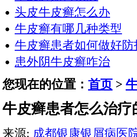
头皮牛皮癣怎么办
牛皮癣有哪几种类型
牛皮癣患者如何做好防
患外阴牛皮癣咋治
您现在的位置：
首页
>
牛皮癣患者怎么治疗
来源:
成都银康银屑病医