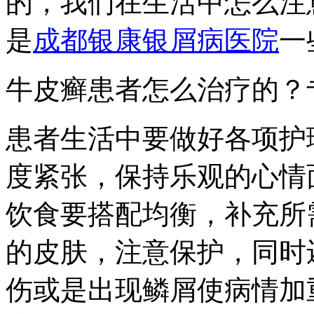
的，我们在生活中怎么注
是
成都银康银屑病医院
一
牛皮癣患者怎么治疗的？
患者生活中要做好各项护
度紧张，保持乐观的心情
饮食要搭配均衡，补充所
的皮肤，注意保护，同时
伤或是出现鳞屑使病情加