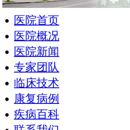
医院首页
医院概况
医院新闻
专家团队
临床技术
康复病例
疾病百科
联系我们