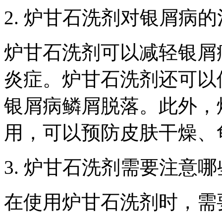
2. 炉甘石洗剂对银屑病
炉甘石洗剂可以减轻银屑
炎症。炉甘石洗剂还可以
银屑病鳞屑脱落。此外，
用，可以预防皮肤干燥、
3. 炉甘石洗剂需要注意
在使用炉甘石洗剂时，需