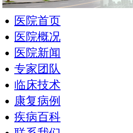
医院首页
医院概况
医院新闻
专家团队
临床技术
康复病例
疾病百科
联系我们