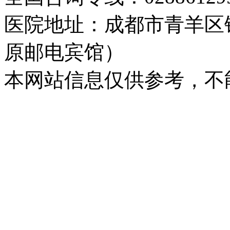
医院地址：成都市青羊区
原邮电宾馆）
本网站信息仅供参考，不