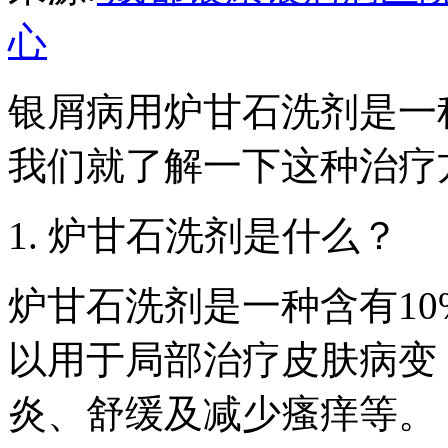
心
银屑病用炉甘石洗剂是一
我们就了解一下这种治疗
1. 炉甘石洗剂是什么？
炉甘石洗剂是一种含有10
以用于局部治疗皮肤病变
炎、舒缓及减少瘙痒等。