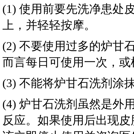
(1) 使用前要先洗净患
上，并轻轻按摩。
(2) 不要使用过多的炉
而言每日可使用一次，或
(3) 不能将炉甘石洗剂
(4) 炉甘石洗剂虽然是
反应。如果使用后出现皮