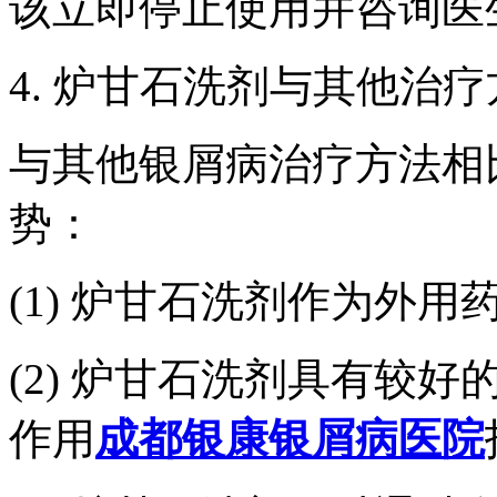
该立即停止使用并咨询医
4. 炉甘石洗剂与其他治
与其他银屑病治疗方法相
势：
(1) 炉甘石洗剂作为外
(2) 炉甘石洗剂具有较
作用
成都银康银屑病医院