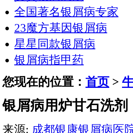
全国著名银屑病专家
23魔方基因银屑病
星星同款银屑病
银屑病指甲药
您现在的位置：
首页
>
银屑病用炉甘石洗剂
来源:
成都银康银屑病医