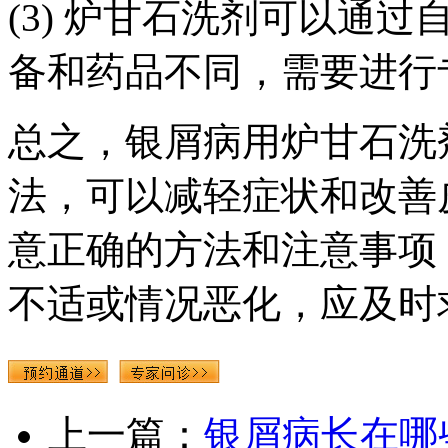
(3) 炉甘石洗剂可以通
备和药品不同，需要进行
总之，银屑病用炉甘石洗
法，可以减轻症状和改善
意正确的方法和注意事项
不适或情况恶化，应及时
上一篇：
银屑病长在哪