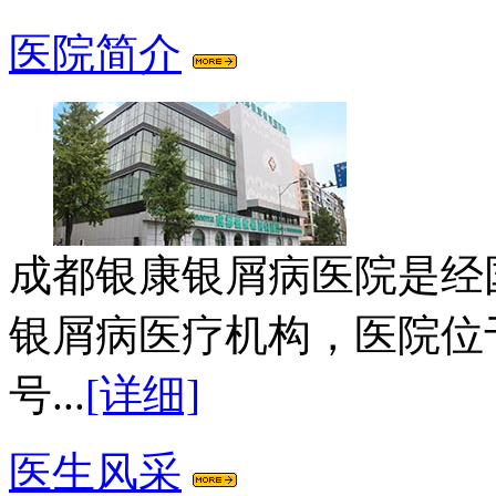
医院简介
成都银康银屑病医院是经
银屑病医疗机构，医院位
号...
[详细]
医生风采