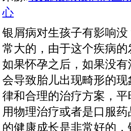
心
银屑病对生孩子有影响没
常大的，由于这个疾病的
如果怀孕之后，如果没有
会导致胎儿出现畸形的现
律和合理的治疗方案，平
用物理治疗或者是口服药
的健康成长是非常好的，