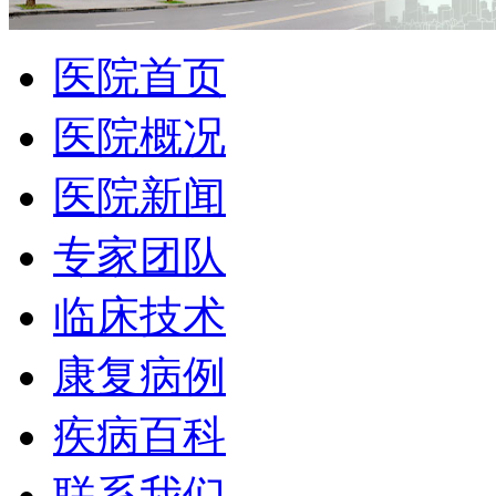
医院首页
医院概况
医院新闻
专家团队
临床技术
康复病例
疾病百科
联系我们