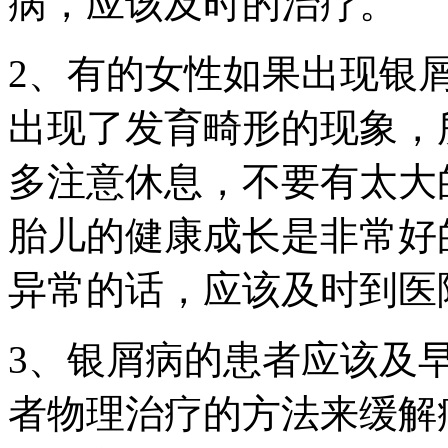
病，应该及时的治疗。
2、有的女性如果出现银
出现了发育畸形的现象，
多注意休息，不要有太大
胎儿的健康成长是非常好
异常的话，应该及时到医
3、银屑病的患者应该及
者物理治疗的方法来缓解