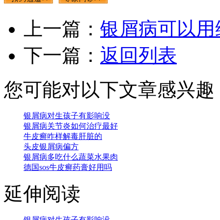
上一篇：
银屑病可以用
下一篇：
返回列表
您可能对以下文章感兴趣
银屑病对生孩子有影响没
银屑病关节炎如何治疗最好
牛皮癣咋样解毒肝脏的
头皮银屑病偏方
银屑病多吃什么蔬菜水果肉
德国sos牛皮癣药膏好用吗
延伸阅读
银屑病对生孩子有影响没