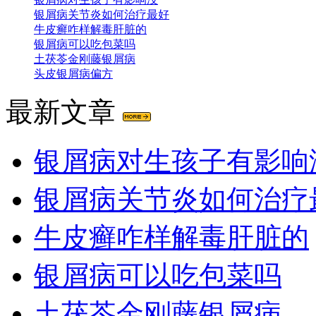
银屑病关节炎如何治疗最好
牛皮癣咋样解毒肝脏的
银屑病可以吃包菜吗
土茯苓金刚藤银屑病
头皮银屑病偏方
最新文章
银屑病对生孩子有影响
银屑病关节炎如何治疗
牛皮癣咋样解毒肝脏的
银屑病可以吃包菜吗
土茯苓金刚藤银屑病