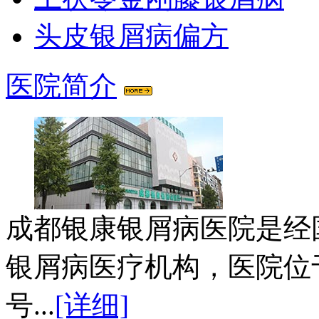
头皮银屑病偏方
医院简介
成都银康银屑病医院是经
银屑病医疗机构，医院位
号...
[详细]