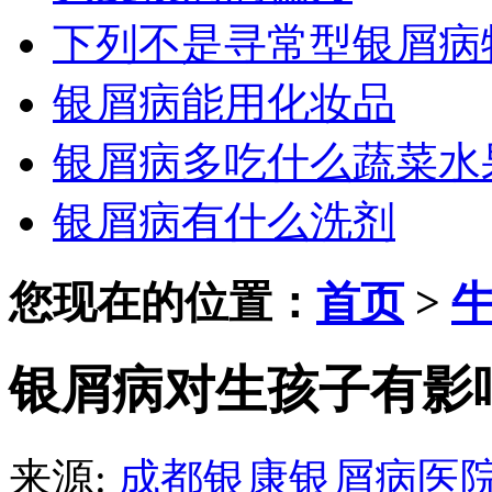
下列不是寻常型银屑病
银屑病能用化妆品
银屑病多吃什么蔬菜水
银屑病有什么洗剂
您现在的位置：
首页
>
银屑病对生孩子有影
来源:
成都银康银屑病医