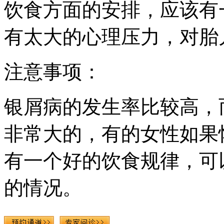
饮食方面的安排，应该有
有太大的心理压力，对胎
注意事项：
银屑病的发生率比较高，
非常大的，有的女性如果
有一个好的饮食规律，可
的情况。