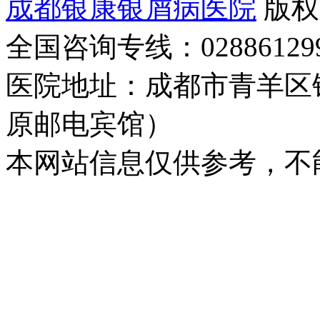
成都银康银屑病医院
版权
全国咨询专线：02886129
医院地址：成都市青羊区
原邮电宾馆）
本网站信息仅供参考，不