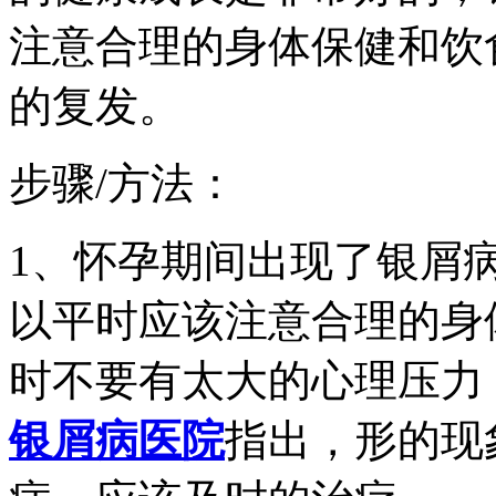
注意合理的身体保健和饮
的复发。
步骤/方法：
1、怀孕期间出现了银屑
以平时应该注意合理的身
时不要有太大的心理压力
银屑病医院
指出，形的现