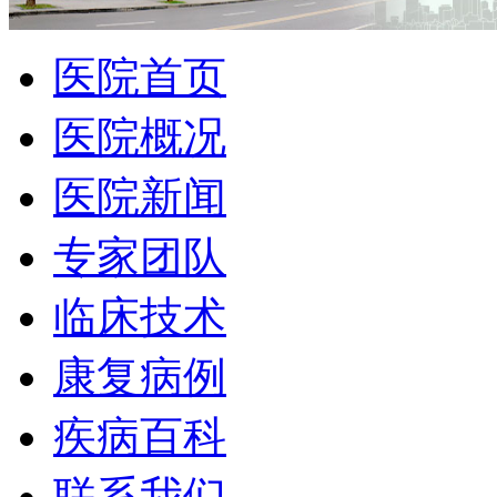
医院首页
医院概况
医院新闻
专家团队
临床技术
康复病例
疾病百科
联系我们