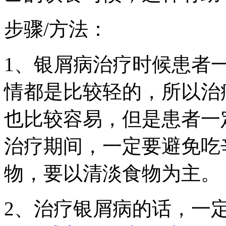
步骤/方法：
1、银屑病治疗时候患者
情都是比较轻的，所以治
也比较容易，但是患者一
治疗期间，一定要避免吃
物，要以清淡食物为主。
2、治疗银屑病的话，一