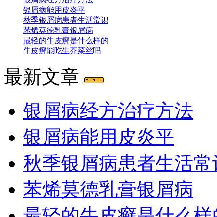
银屑病能用皮炎平
秋季银屑病患者生活常识
苯烯莫德乳膏银屑病
最轻的牛皮癣是什么样的
牛皮癣能吃生芥菜丝吗
最新文章
银屑病经方治疗方法
银屑病能用皮炎平
秋季银屑病患者生活常
苯烯莫德乳膏银屑病
最轻的牛皮癣是什么样