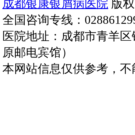
成都银康银屑病医院
版权
全国咨询专线：02886129
医院地址：成都市青羊区
原邮电宾馆）
本网站信息仅供参考，不