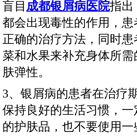
盲目
成都银屑病医院
指出
都会出现毒性的作用，患
正确的治疗方法，同时患
菜和水果来补充身体所需
肤弹性。
3、银屑病的患者在治疗
保持良好的生活习惯，一
的护肤品，也不要使用一