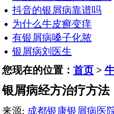
抖音的银屑病靠谱吗
为什么牛皮癣变痒
有银屑病嗓子化脓
银屑病刘医生
您现在的位置：
首页
>
银屑病经方治疗方法
来源:
成都银康银屑病医