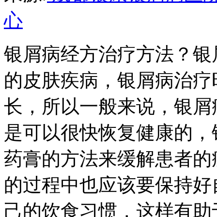
心
银屑病经方治疗方法？银
的皮肤疾病，银屑病治疗
长，所以一般来说，银屑
是可以很快恢复健康的，
药膏的方法来缓解患者的
的过程中也应该要保持好
己的饮食习惯，这样有助