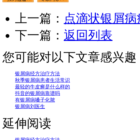
上一篇：
点滴状银屑病
下一篇：
返回列表
您可能对以下文章感兴趣
银屑病经方治疗方法
秋季银屑病患者生活常识
最轻的牛皮癣是什么样的
抖音的银屑病靠谱吗
有银屑病嗓子化脓
银屑病刘医生
延伸阅读
银屑病经方治疗方法