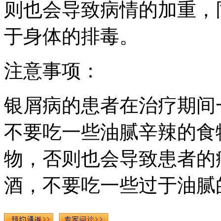
则也会导致病情的加重，
于身体的排毒。
注意事项：
银屑病的患者在治疗期间
不要吃一些油腻辛辣的食
物，否则也会导致患者的
酒，不要吃一些过于油腻