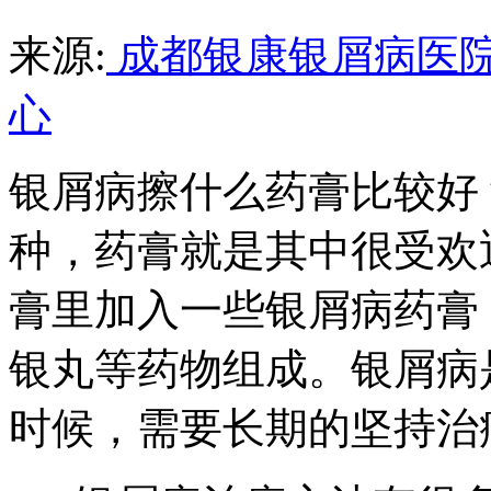
来源:
成都银康银屑病医
心
银屑病擦什么药膏比较好
种，药膏就是其中很受欢
膏里加入一些银屑病药膏
银丸等药物组成。银屑病
时候，需要长期的坚持治