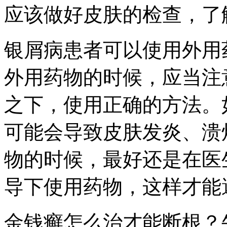
应该做好皮肤的检查，了
银屑病患者可以使用外用
外用药物的时候，应当注
之下，使用正确的方法。
可能会导致皮肤发炎、溃
物的时候，最好还是在医
导下使用药物，这样才能
金钱癣怎么治才能断根？