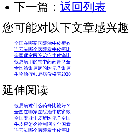
下一篇：
返回列表
您可能对以下文章感兴趣
全国在哪家医院治牛皮癣效
连云港哪个医院看牛皮癣比
全国哪家医院治疗牛皮癣比
银屑病用的纯中药药膏？全
全国治银屑病的医院？银屑
生物治疗银屑病价格表2020
延伸阅读
银屑病擦什么药膏比较好？
全国在哪家医院治牛皮癣效
全国专业牛皮癣医院？全国
牛皮癣怎么控制啊？全国看
连云港哪个医院看牛皮癣比