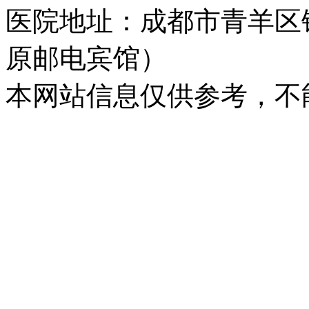
医院地址：成都市青羊区
原邮电宾馆）
本网站信息仅供参考，不