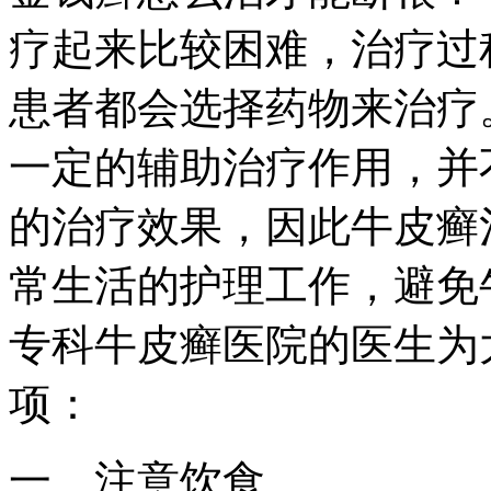
疗起来比较困难，治疗过
患者都会选择药物来治疗
一定的辅助治疗作用，并
的治疗效果，因此牛皮癣
常生活的护理工作，避免
专科牛皮癣医院的医生为
项：
一、注意饮食