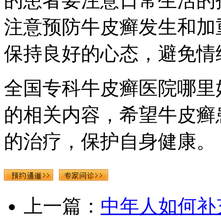
的患者要注意日常生活的
注意预防牛皮癣发生和加
保持良好的心态，避免情
全国专科牛皮癣医院哪里
的相关内容，希望牛皮癣
的治疗，保护自身健康。
上一篇：
中年人如何补