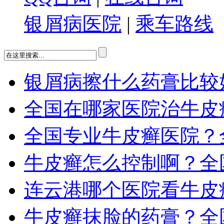
银屑病医院
|
乘车路线
银屑病擦什么药膏比较
全国在哪家医院治牛皮
全国专业牛皮癣医院？
牛皮癣怎么控制啊？全
连云港哪个医院看牛皮
牛皮癣抹脸的药膏？全