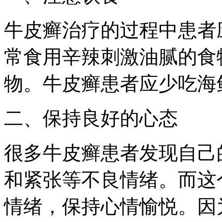
牛皮癣治疗的过程中患者
常食用辛辣刺激油腻的食
物。牛皮癣患者应少吃海
二、保持良好的心态
很多牛皮癣患者发现自己
和紧张等不良情绪。而这
情绪，保持心情愉悦。因