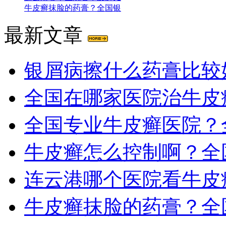
牛皮癣抹脸的药膏？全国银
最新文章
银屑病擦什么药膏比较
全国在哪家医院治牛皮
全国专业牛皮癣医院？
牛皮癣怎么控制啊？全
连云港哪个医院看牛皮
牛皮癣抹脸的药膏？全