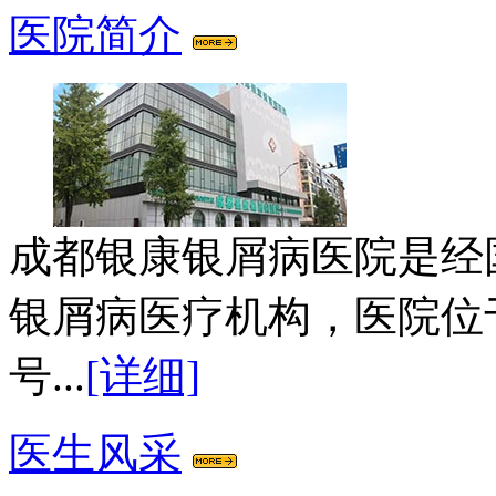
医院简介
成都银康银屑病医院是经
银屑病医疗机构，医院位
号...
[详细]
医生风采