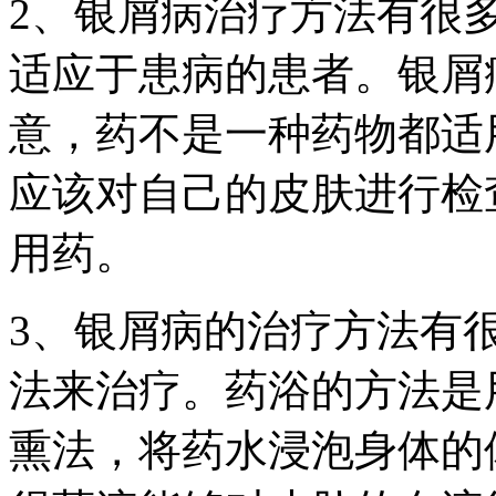
2、银屑病治疗方法有很
适应于患病的患者。银屑
意，药不是一种药物都适
应该对自己的皮肤进行检
用药。
3、银屑病的治疗方法有
法来治疗。药浴的方法是
熏法，将药水浸泡身体的