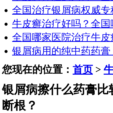
全国治疗银屑病权威专
牛皮癣治疗好吗？全国
全国哪家医院治疗牛皮
银屑病用的纯中药药膏
您现在的位置：
首页
>
银屑病擦什么药膏比
断根？