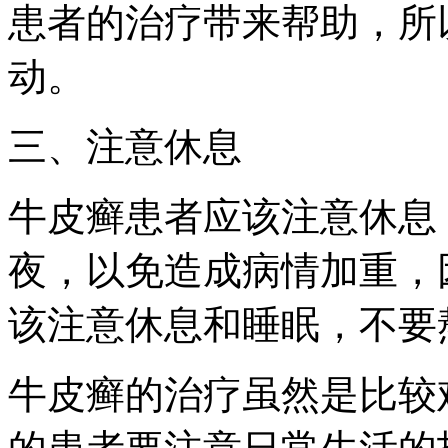
患者的治疗带来帮助，所
动。
三、注意休息
牛皮癣患者应该注意休息
夜，以免造成病情加重，
该注意休息和睡眠，不要
牛皮癣的治疗虽然是比较