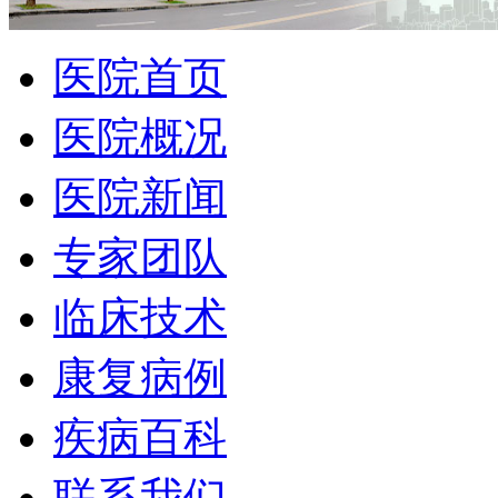
医院首页
医院概况
医院新闻
专家团队
临床技术
康复病例
疾病百科
联系我们