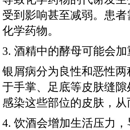
受到影响甚至减弱。患者
化学药物。
3. 酒精中的酵母可能会
银屑病分为良性和恶性两
于手掌、足底等皮肤缝隙
感染这些部位的皮肤，从
4. 饮酒会增加生活压力