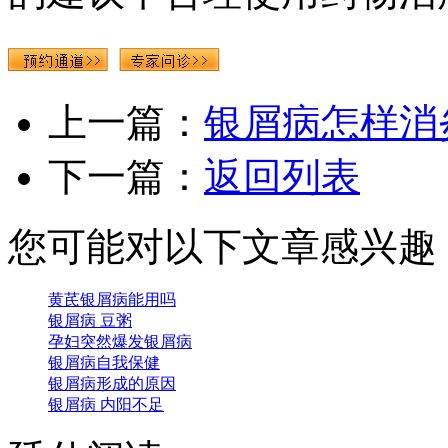
上一篇：
银屑病怎样消
下一篇：
返回列表
您可能对以下文章感兴趣
黄芪银屑病能用吗
银屑病 豆粥
孕妇突然爆发银屑病
银屑病自我保健
银屑病形成的原因
银屑病 内阳不足