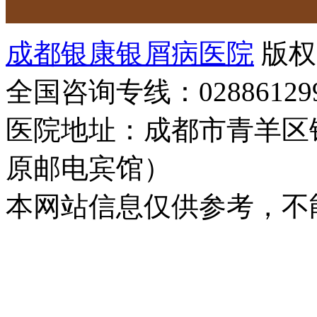
成都银康银屑病医院
版权
全国咨询专线：02886129
医院地址：成都市青羊区
原邮电宾馆）
本网站信息仅供参考，不