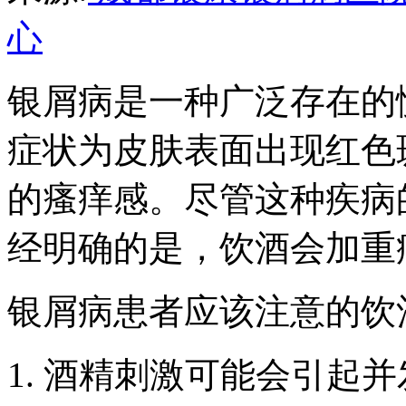
心
银屑病是一种广泛存在的
症状为皮肤表面出现红色
的瘙痒感。尽管这种疾病
经明确的是，饮酒会加重
银屑病患者应该注意的饮
1. 酒精刺激可能会引起