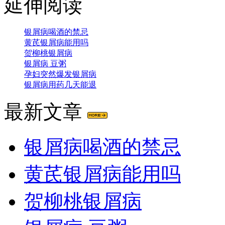
延伸阅读
银屑病喝酒的禁忌
黄芪银屑病能用吗
贺柳桃银屑病
银屑病 豆粥
孕妇突然爆发银屑病
银屑病用药几天能退
最新文章
银屑病喝酒的禁忌
黄芪银屑病能用吗
贺柳桃银屑病