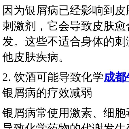
因为银屑病已经影响到皮
刺激剂，它会导致皮肤愈
发。这些不适合身体的刺
他皮肤疾病。
2. 饮酒可能导致化学
成都
银屑病的疗效减弱
银屑病常使用激素、细胞
导致化学药物的代谢发生