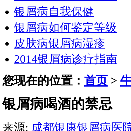
银屑病自我保健
银屑病如何鉴定等级
皮肤病银屑病湿疹
2014银屑病诊疗指南
您现在的位置：
首页
>
银屑病喝酒的禁忌
来源:
成都银康银屑病医