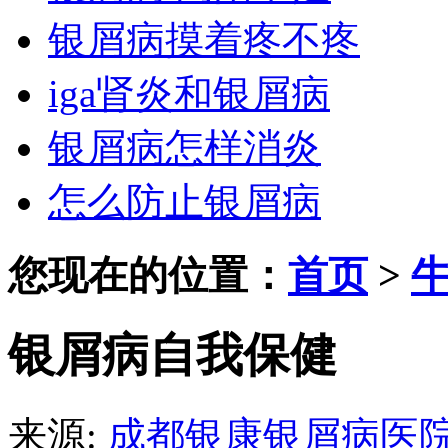
银屑病摸着疼不疼
iga肾炎和银屑病
银屑病怎样消炎
怎么防止银屑病
您现在的位置：
首页
>
银屑病自我保健
来源:
成都银康银屑病医