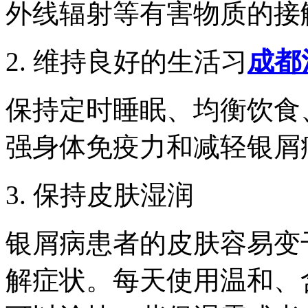
外线辐射等有害物质的接
2. 维持良好的生活习
成都
保持定时睡眠、均衡饮食
强身体免疫力和减轻银屑
3. 保持皮肤湿润
银屑病患者的皮肤容易变
解症状。每天使用温和、