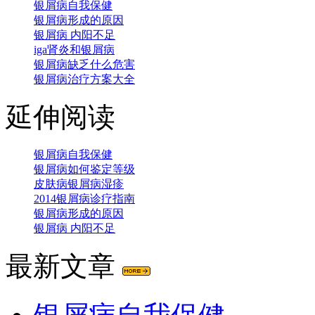
银屑病自我保健
银屑病形成的原因
银屑病 内阳不足
iga肾炎和银屑病
银屑病缺乏什么危害
银屑病治疗方案大全
延伸阅读
银屑病自我保健
银屑病如何鉴定等级
皮肤病银屑病湿疹
2014银屑病诊疗指南
银屑病形成的原因
银屑病 内阳不足
最新文章