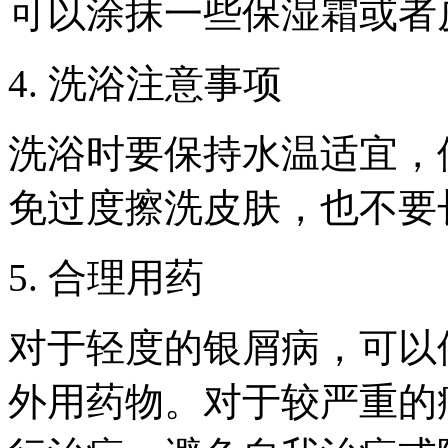
可以涂抹一些保湿霜或者
4. 洗浴注意事项
洗浴时要保持水温适宜，
免过度擦洗皮肤，也不要
5. 合理用药
对于轻度的银屑病，可以
外用药物。对于较严重的