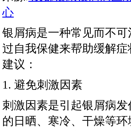
心
银屑病是一种常见而不可
过自我保健来帮助缓解症
建议：
1. 避免刺激因素
刺激因素是引起银屑病发
的日晒、寒冷、干燥等环