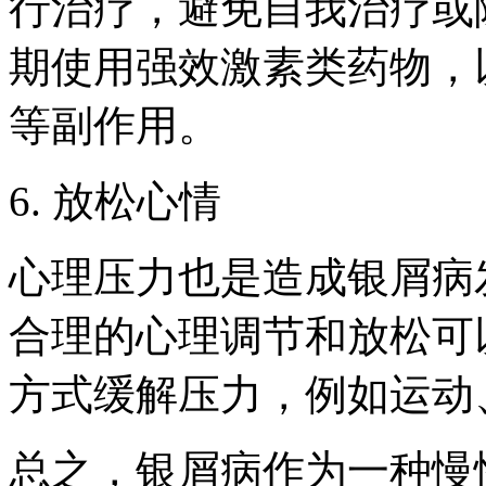
行治疗，避免自我治疗或
期使用强效激素类药物，
等副作用。
6. 放松心情
心理压力也是造成银屑病
合理的心理调节和放松可
方式缓解压力，例如运动
总之，银屑病作为一种慢