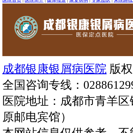
医院首页
|
医院简介
|
媒体报道
|
康复病例
|
专家团队
|
来院路线
成都银康银屑病医院
版权
全国咨询专线：02886129
医院地址：成都市青羊区
原邮电宾馆）
本网站信息仅供参考，不