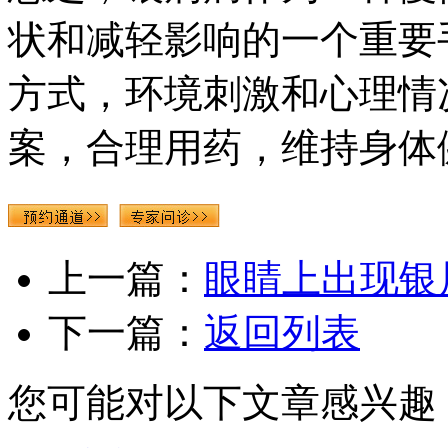
状和减轻影响的一个重要
方式，环境刺激和心理情
案，合理用药，维持身体
上一篇：
眼睛上出现银
下一篇：
返回列表
您可能对以下文章感兴趣