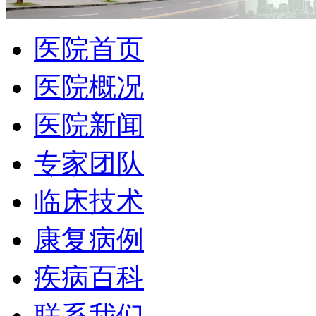
医院首页
医院概况
医院新闻
专家团队
临床技术
康复病例
疾病百科
联系我们