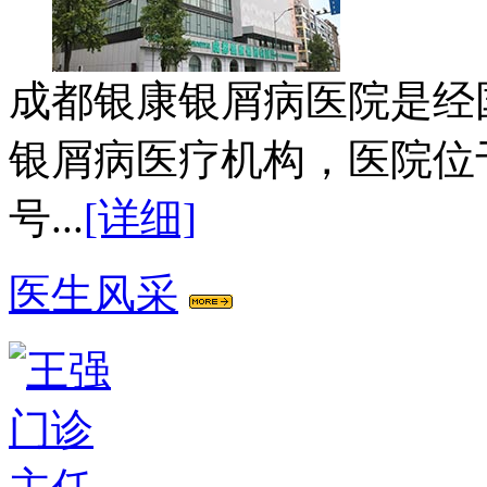
成都银康银屑病医院是经
银屑病医疗机构，医院位
号...
[详细]
医生风采